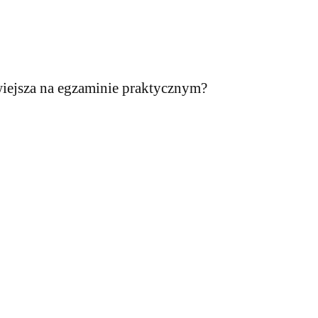
wiejsza na egzaminie praktycznym?