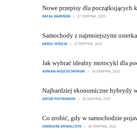
Nowe przepisy dla początkujących 
RAFAŁ KAMIŃSKI
27 SIERPNIA, 2025
Samochody z najmniejszymi usterka
KAROL WÓJCIK
27 SIERPNIA, 2025
Jak wybrać idealny motocykl dla po
ADRIAN WOJCIECHOWSKI
26 SIERPNIA, 2025
Najbardziej ekonomiczne hybrydy w
ARTUR PIOTROWSKI
26 SIERPNIA, 2025
Co zrobić, gdy w samochodzie pojaw
GRZEGORZ KOWALCZYK
26 SIERPNIA, 2025