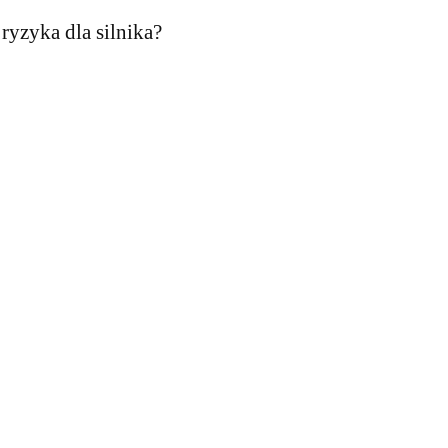
 ryzyka dla silnika?