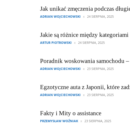
Jak unikać zmęczenia podczas długi
ADRIAN WOJCIECHOWSKI
24 SIERPNIA, 2025
Jakie są różnice między kategoriami
ARTUR PIOTROWSKI
24 SIERPNIA, 2025
Poradnik woskowania samochodu – k
ADRIAN WOJCIECHOWSKI
23 SIERPNIA, 2025
Egzotyczne auta z Japonii, które zad
ADRIAN WOJCIECHOWSKI
23 SIERPNIA, 2025
Fakty i Mity o assistance
PRZEMYSŁAW WOŹNIAK
23 SIERPNIA, 2025